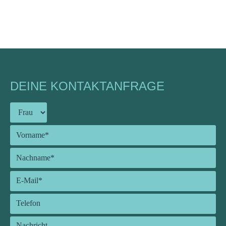
DEINE KONTAKTANFRAGE