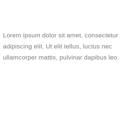
Lorem ipsum dolor sit amet, consectetur
adipiscing elit. Ut elit tellus, luctus nec
ullamcorper mattis, pulvinar dapibus leo.