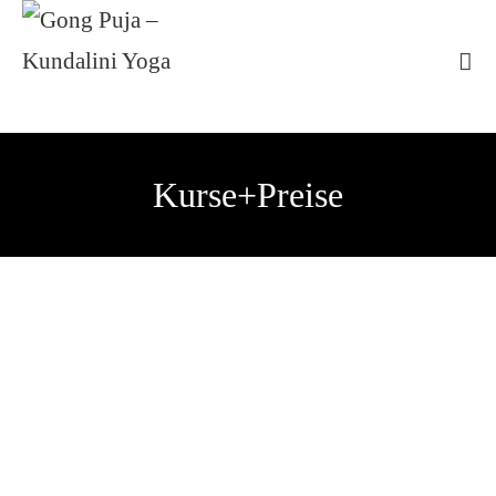
Kurse+Preise