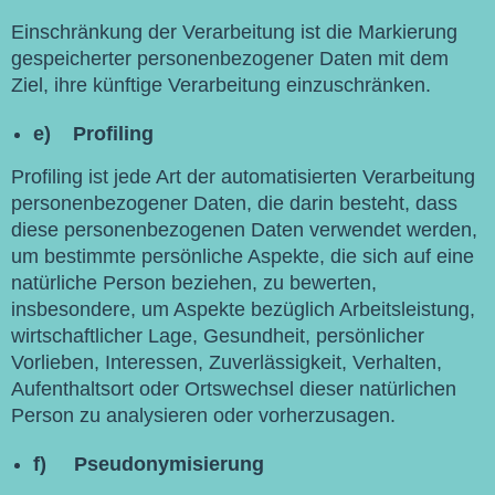
Einschränkung der Verarbeitung ist die Markierung
gespeicherter personenbezogener Daten mit dem
Ziel, ihre künftige Verarbeitung einzuschränken.
e) Profiling
Profiling ist jede Art der automatisierten Verarbeitung
personenbezogener Daten, die darin besteht, dass
diese personenbezogenen Daten verwendet werden,
um bestimmte persönliche Aspekte, die sich auf eine
natürliche Person beziehen, zu bewerten,
insbesondere, um Aspekte bezüglich Arbeitsleistung,
wirtschaftlicher Lage, Gesundheit, persönlicher
Vorlieben, Interessen, Zuverlässigkeit, Verhalten,
Aufenthaltsort oder Ortswechsel dieser natürlichen
Person zu analysieren oder vorherzusagen.
f) Pseudonymisierung