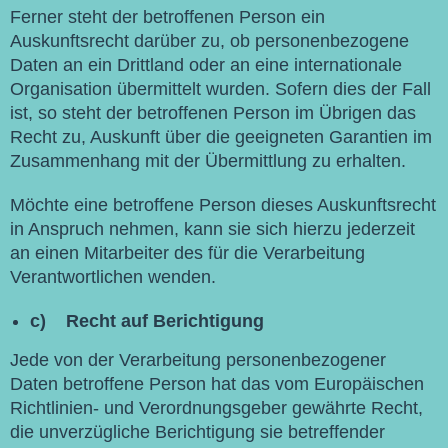
Ferner steht der betroffenen Person ein
Auskunftsrecht darüber zu, ob personenbezogene
Daten an ein Drittland oder an eine internationale
Organisation übermittelt wurden. Sofern dies der Fall
ist, so steht der betroffenen Person im Übrigen das
Recht zu, Auskunft über die geeigneten Garantien im
Zusammenhang mit der Übermittlung zu erhalten.
Möchte eine betroffene Person dieses Auskunftsrecht
in Anspruch nehmen, kann sie sich hierzu jederzeit
an einen Mitarbeiter des für die Verarbeitung
Verantwortlichen wenden.
c) Recht auf Berichtigung
Jede von der Verarbeitung personenbezogener
Daten betroffene Person hat das vom Europäischen
Richtlinien- und Verordnungsgeber gewährte Recht,
die unverzügliche Berichtigung sie betreffender