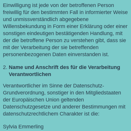
Einwilligung ist jede von der betroffenen Person
freiwillig für den bestimmten Fall in informierter Weise
und unmissverständlich abgegebene
Willensbekundung in Form einer Erklärung oder einer
sonstigen eindeutigen bestätigenden Handlung, mit
der die betroffene Person zu verstehen gibt, dass sie
mit der Verarbeitung der sie betreffenden
personenbezogenen Daten einverstanden ist.
Name und Anschrift des für die Verarbeitung
Verantwortlichen
Verantwortlicher im Sinne der Datenschutz-
Grundverordnung, sonstiger in den Mitgliedstaaten
der Europäischen Union geltenden
Datenschutzgesetze und anderer Bestimmungen mit
datenschutzrechtlichem Charakter ist die:
Sylvia Emmerling