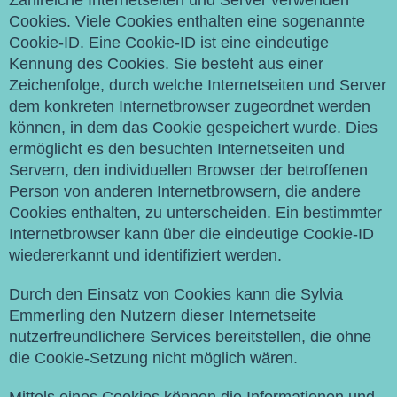
Zahlreiche Internetseiten und Server verwenden
Cookies. Viele Cookies enthalten eine sogenannte
Cookie-ID. Eine Cookie-ID ist eine eindeutige
Kennung des Cookies. Sie besteht aus einer
Zeichenfolge, durch welche Internetseiten und Server
dem konkreten Internetbrowser zugeordnet werden
können, in dem das Cookie gespeichert wurde. Dies
ermöglicht es den besuchten Internetseiten und
Servern, den individuellen Browser der betroffenen
Person von anderen Internetbrowsern, die andere
Cookies enthalten, zu unterscheiden. Ein bestimmter
Internetbrowser kann über die eindeutige Cookie-ID
wiedererkannt und identifiziert werden.
Durch den Einsatz von Cookies kann die Sylvia
Emmerling den Nutzern dieser Internetseite
nutzerfreundlichere Services bereitstellen, die ohne
die Cookie-Setzung nicht möglich wären.