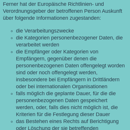
Ferner hat der Europäische Richtlinien- und
Verordnungsgeber der betroffenen Person Auskunft
über folgende Informationen zugestanden:
die Verarbeitungszwecke
die Kategorien personenbezogener Daten, die
verarbeitet werden
die Empfänger oder Kategorien von
Empfängern, gegenüber denen die
personenbezogenen Daten offengelegt worden
sind oder noch offengelegt werden,
insbesondere bei Empfängern in Drittländern
oder bei internationalen Organisationen
falls möglich die geplante Dauer, für die die
personenbezogenen Daten gespeichert
werden, oder, falls dies nicht möglich ist, die
Kriterien für die Festlegung dieser Dauer
das Bestehen eines Rechts auf Berichtigung
oder Löschung der sie betreffenden