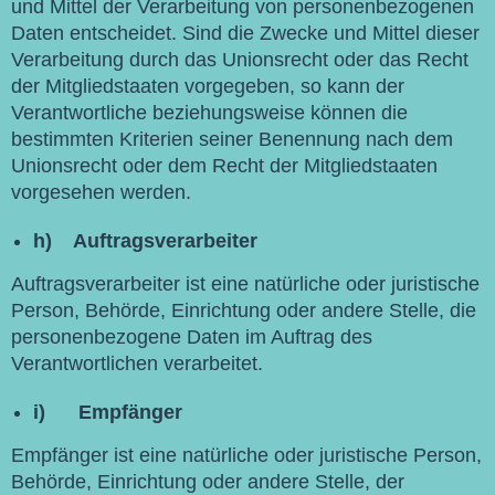
und Mittel der Verarbeitung von personenbezogenen
Daten entscheidet. Sind die Zwecke und Mittel dieser
Verarbeitung durch das Unionsrecht oder das Recht
der Mitgliedstaaten vorgegeben, so kann der
Verantwortliche beziehungsweise können die
bestimmten Kriterien seiner Benennung nach dem
Unionsrecht oder dem Recht der Mitgliedstaaten
vorgesehen werden.
h) Auftragsverarbeiter
Auftragsverarbeiter ist eine natürliche oder juristische
Person, Behörde, Einrichtung oder andere Stelle, die
personenbezogene Daten im Auftrag des
Verantwortlichen verarbeitet.
i) Empfänger
Empfänger ist eine natürliche oder juristische Person,
Behörde, Einrichtung oder andere Stelle, der