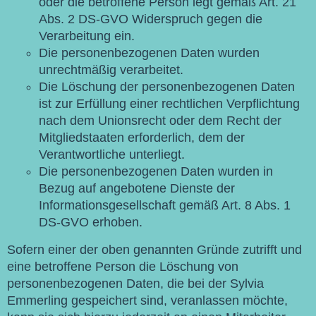
oder die betroffene Person legt gemäß Art. 21
Abs. 2 DS-GVO Widerspruch gegen die
Verarbeitung ein.
Die personenbezogenen Daten wurden
unrechtmäßig verarbeitet.
Die Löschung der personenbezogenen Daten
ist zur Erfüllung einer rechtlichen Verpflichtung
nach dem Unionsrecht oder dem Recht der
Mitgliedstaaten erforderlich, dem der
Verantwortliche unterliegt.
Die personenbezogenen Daten wurden in
Bezug auf angebotene Dienste der
Informationsgesellschaft gemäß Art. 8 Abs. 1
DS-GVO erhoben.
Sofern einer der oben genannten Gründe zutrifft und
eine betroffene Person die Löschung von
personenbezogenen Daten, die bei der Sylvia
Emmerling gespeichert sind, veranlassen möchte,