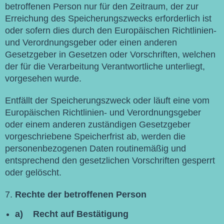
betroffenen Person nur für den Zeitraum, der zur
Erreichung des Speicherungszwecks erforderlich ist
oder sofern dies durch den Europäischen Richtlinien-
und Verordnungsgeber oder einen anderen
Gesetzgeber in Gesetzen oder Vorschriften, welchen
der für die Verarbeitung Verantwortliche unterliegt,
vorgesehen wurde.
Entfällt der Speicherungszweck oder läuft eine vom
Europäischen Richtlinien- und Verordnungsgeber
oder einem anderen zuständigen Gesetzgeber
vorgeschriebene Speicherfrist ab, werden die
personenbezogenen Daten routinemäßig und
entsprechend den gesetzlichen Vorschriften gesperrt
oder gelöscht.
Rechte der betroffenen Person
a) Recht auf Bestätigung