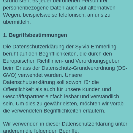
Grund steht es jeder betroffenen Person frei,
personenbezogene Daten auch auf alternativen
Wegen, beispielsweise telefonisch, an uns zu
übermitteln.
Begriffsbestimmungen
Die Datenschutzerklärung der Sylvia Emmerling
beruht auf den Begrifflichkeiten, die durch den
Europäischen Richtlinien- und Verordnungsgeber
beim Erlass der Datenschutz-Grundverordnung (DS-
GVO) verwendet wurden. Unsere
Datenschutzerklärung soll sowohl für die
Öffentlichkeit als auch für unsere Kunden und
Geschäftspartner einfach lesbar und verständlich
sein. Um dies zu gewährleisten, möchten wir vorab
die verwendeten Begrifflichkeiten erläutern.
Wir verwenden in dieser Datenschutzerklärung unter
anderem die folgenden Begriffe: