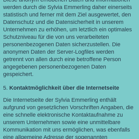
werden durch die Sylvia Emmerling daher einerseits
statistisch und ferner mit dem Ziel ausgewertet, den
Datenschutz und die Datensicherheit in unserem
Unternehmen zu erhöhen, um letztlich ein optimales
Schutzniveau für die von uns verarbeiteten
personenbezogenen Daten sicherzustellen. Die
anonymen Daten der Server-Logfiles werden
getrennt von allen durch eine betroffene Person
angegebenen personenbezogenen Daten
gespeichert.
Kontaktmöglichkeit über die Internetseite
Die Internetseite der Sylvia Emmerling enthält
aufgrund von gesetzlichen Vorschriften Angaben, die
eine schnelle elektronische Kontaktaufnahme zu
unserem Unternehmen sowie eine unmittelbare
Kommunikation mit uns ermöglichen, was ebenfalls
eine allgemeine Adresse der sogenannten