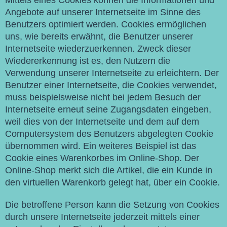
Mittels eines Cookies können die Informationen und
Angebote auf unserer Internetseite im Sinne des
Benutzers optimiert werden. Cookies ermöglichen
uns, wie bereits erwähnt, die Benutzer unserer
Internetseite wiederzuerkennen. Zweck dieser
Wiedererkennung ist es, den Nutzern die
Verwendung unserer Internetseite zu erleichtern. Der
Benutzer einer Internetseite, die Cookies verwendet,
muss beispielsweise nicht bei jedem Besuch der
Internetseite erneut seine Zugangsdaten eingeben,
weil dies von der Internetseite und dem auf dem
Computersystem des Benutzers abgelegten Cookie
übernommen wird. Ein weiteres Beispiel ist das
Cookie eines Warenkorbes im Online-Shop. Der
Online-Shop merkt sich die Artikel, die ein Kunde in
den virtuellen Warenkorb gelegt hat, über ein Cookie.
Die betroffene Person kann die Setzung von Cookies
durch unsere Internetseite jederzeit mittels einer