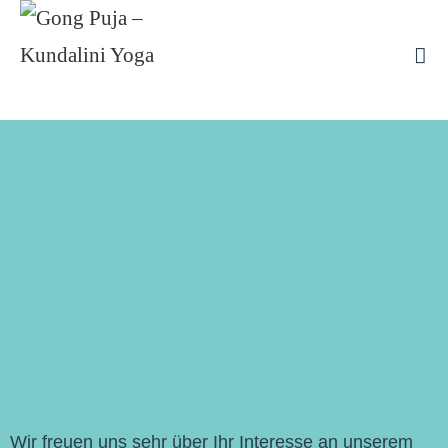
Wir freuen uns sehr über Ihr Interesse an unserem