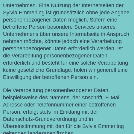
Unternehmen. Eine Nutzung der Internetseiten der
Sylvia Emmerling ist grundsätzlich ohne jede Angabe
personenbezogener Daten möglich. Sofern eine
betroffene Person besondere Services unseres
Unternehmens über unsere Internetseite in Anspruch
nehmen möchte, könnte jedoch eine Verarbeitung
personenbezogener Daten erforderlich werden. Ist
die Verarbeitung personenbezogener Daten
erforderlich und besteht für eine solche Verarbeitung
keine gesetzliche Grundlage, holen wir generell eine
Einwilligung der betroffenen Person ein.
Die Verarbeitung personenbezogener Daten,
beispielsweise des Namens, der Anschrift, E-Mail-
Adresse oder Telefonnummer einer betroffenen
Person, erfolgt stets im Einklang mit der
Datenschutz-Grundverordnung und in
Übereinstimmung mit den für die Sylvia Emmerling
geltenden landesspezifischen