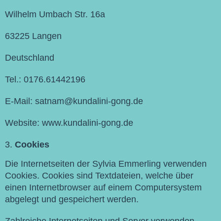
Wilhelm Umbach Str. 16a
63225 Langen
Deutschland
Tel.: 0176.61442196
E-Mail: satnam@kundalini-gong.de
Website: www.kundalini-gong.de
Cookies
Die Internetseiten der Sylvia Emmerling verwenden
Cookies. Cookies sind Textdateien, welche über
einen Internetbrowser auf einem Computersystem
abgelegt und gespeichert werden.