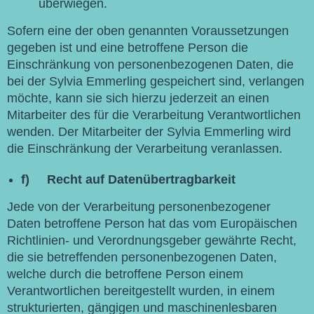
überwiegen.
Sofern eine der oben genannten Voraussetzungen
gegeben ist und eine betroffene Person die
Einschränkung von personenbezogenen Daten, die
bei der Sylvia Emmerling gespeichert sind, verlangen
möchte, kann sie sich hierzu jederzeit an einen
Mitarbeiter des für die Verarbeitung Verantwortlichen
wenden. Der Mitarbeiter der Sylvia Emmerling wird
die Einschränkung der Verarbeitung veranlassen.
f) Recht auf Datenübertragbarkeit
Jede von der Verarbeitung personenbezogener
Daten betroffene Person hat das vom Europäischen
Richtlinien- und Verordnungsgeber gewährte Recht,
die sie betreffenden personenbezogenen Daten,
welche durch die betroffene Person einem
Verantwortlichen bereitgestellt wurden, in einem
strukturierten, gängigen und maschinenlesbaren