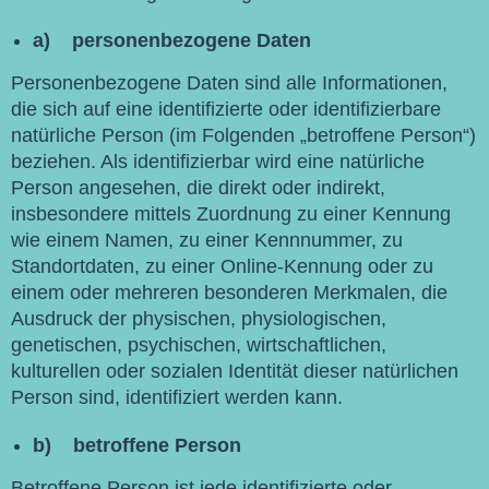
a) personenbezogene Daten
Personenbezogene Daten sind alle Informationen,
die sich auf eine identifizierte oder identifizierbare
natürliche Person (im Folgenden „betroffene Person“)
beziehen. Als identifizierbar wird eine natürliche
Person angesehen, die direkt oder indirekt,
insbesondere mittels Zuordnung zu einer Kennung
wie einem Namen, zu einer Kennnummer, zu
Standortdaten, zu einer Online-Kennung oder zu
einem oder mehreren besonderen Merkmalen, die
Ausdruck der physischen, physiologischen,
genetischen, psychischen, wirtschaftlichen,
kulturellen oder sozialen Identität dieser natürlichen
Person sind, identifiziert werden kann.
b) betroffene Person
Betroffene Person ist jede identifizierte oder