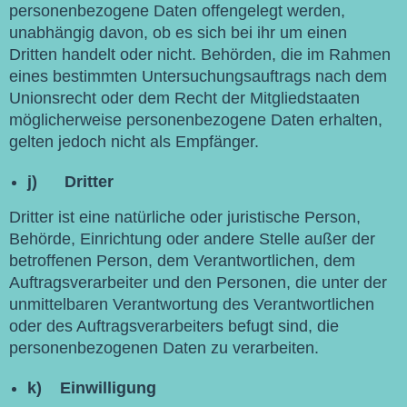
personenbezogene Daten offengelegt werden,
unabhängig davon, ob es sich bei ihr um einen
Dritten handelt oder nicht. Behörden, die im Rahmen
eines bestimmten Untersuchungsauftrags nach dem
Unionsrecht oder dem Recht der Mitgliedstaaten
möglicherweise personenbezogene Daten erhalten,
gelten jedoch nicht als Empfänger.
j) Dritter
Dritter ist eine natürliche oder juristische Person,
Behörde, Einrichtung oder andere Stelle außer der
betroffenen Person, dem Verantwortlichen, dem
Auftragsverarbeiter und den Personen, die unter der
unmittelbaren Verantwortung des Verantwortlichen
oder des Auftragsverarbeiters befugt sind, die
personenbezogenen Daten zu verarbeiten.
k) Einwilligung