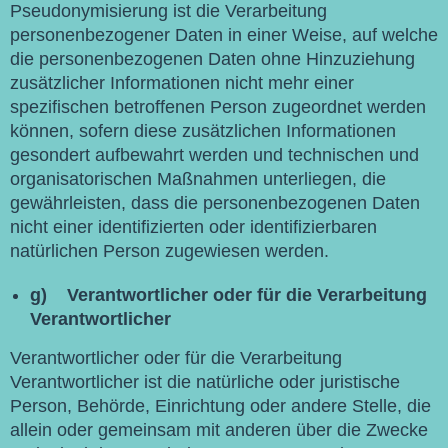
Pseudonymisierung ist die Verarbeitung
personenbezogener Daten in einer Weise, auf welche
die personenbezogenen Daten ohne Hinzuziehung
zusätzlicher Informationen nicht mehr einer
spezifischen betroffenen Person zugeordnet werden
können, sofern diese zusätzlichen Informationen
gesondert aufbewahrt werden und technischen und
organisatorischen Maßnahmen unterliegen, die
gewährleisten, dass die personenbezogenen Daten
nicht einer identifizierten oder identifizierbaren
natürlichen Person zugewiesen werden.
g) Verantwortlicher oder für die Verarbeitung
Verantwortlicher
Verantwortlicher oder für die Verarbeitung
Verantwortlicher ist die natürliche oder juristische
Person, Behörde, Einrichtung oder andere Stelle, die
allein oder gemeinsam mit anderen über die Zwecke