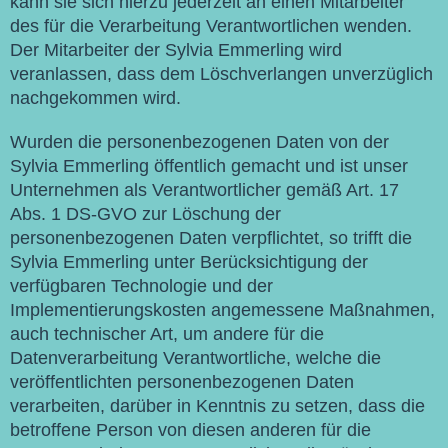
kann sie sich hierzu jederzeit an einen Mitarbeiter
des für die Verarbeitung Verantwortlichen wenden.
Der Mitarbeiter der Sylvia Emmerling wird
veranlassen, dass dem Löschverlangen unverzüglich
nachgekommen wird.
Wurden die personenbezogenen Daten von der
Sylvia Emmerling öffentlich gemacht und ist unser
Unternehmen als Verantwortlicher gemäß Art. 17
Abs. 1 DS-GVO zur Löschung der
personenbezogenen Daten verpflichtet, so trifft die
Sylvia Emmerling unter Berücksichtigung der
verfügbaren Technologie und der
Implementierungskosten angemessene Maßnahmen,
auch technischer Art, um andere für die
Datenverarbeitung Verantwortliche, welche die
veröffentlichten personenbezogenen Daten
verarbeiten, darüber in Kenntnis zu setzen, dass die
betroffene Person von diesen anderen für die