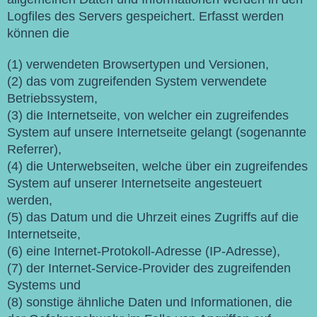
Logfiles des Servers gespeichert. Erfasst werden
können die
(1) verwendeten Browsertypen und Versionen,
(2) das vom zugreifenden System verwendete
Betriebssystem,
(3) die Internetseite, von welcher ein zugreifendes
System auf unsere Internetseite gelangt (sogenannte
Referrer),
(4) die Unterwebseiten, welche über ein zugreifendes
System auf unserer Internetseite angesteuert
werden,
(5) das Datum und die Uhrzeit eines Zugriffs auf die
Internetseite,
(6) eine Internet-Protokoll-Adresse (IP-Adresse),
(7) der Internet-Service-Provider des zugreifenden
Systems und
(8) sonstige ähnliche Daten und Informationen, die