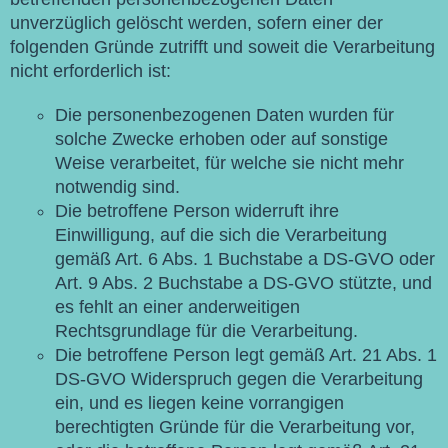
unverzüglich gelöscht werden, sofern einer der
folgenden Gründe zutrifft und soweit die Verarbeitung
nicht erforderlich ist:
Die personenbezogenen Daten wurden für
solche Zwecke erhoben oder auf sonstige
Weise verarbeitet, für welche sie nicht mehr
notwendig sind.
Die betroffene Person widerruft ihre
Einwilligung, auf die sich die Verarbeitung
gemäß Art. 6 Abs. 1 Buchstabe a DS-GVO oder
Art. 9 Abs. 2 Buchstabe a DS-GVO stützte, und
es fehlt an einer anderweitigen
Rechtsgrundlage für die Verarbeitung.
Die betroffene Person legt gemäß Art. 21 Abs. 1
DS-GVO Widerspruch gegen die Verarbeitung
ein, und es liegen keine vorrangigen
berechtigten Gründe für die Verarbeitung vor,