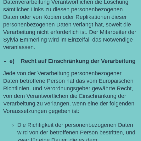
Datenverarbeitung Verantwortlichen die Löschung
sämtlicher Links zu diesen personenbezogenen
Daten oder von Kopien oder Replikationen dieser
personenbezogenen Daten verlangt hat, soweit die
Verarbeitung nicht erforderlich ist. Der Mitarbeiter der
Sylvia Emmerling wird im Einzelfall das Notwendige
veranlassen.
e) Recht auf Einschränkung der Verarbeitung
Jede von der Verarbeitung personenbezogener
Daten betroffene Person hat das vom Europäischen
Richtlinien- und Verordnungsgeber gewährte Recht,
von dem Verantwortlichen die Einschränkung der
Verarbeitung zu verlangen, wenn eine der folgenden
Voraussetzungen gegeben ist:
Die Richtigkeit der personenbezogenen Daten
wird von der betroffenen Person bestritten, und
zwar für eine Dauer, die es dem