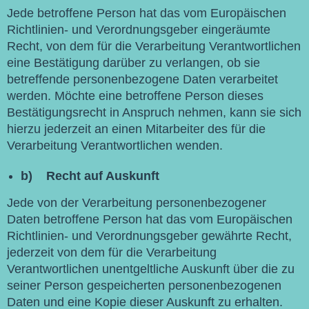
Jede betroffene Person hat das vom Europäischen
Richtlinien- und Verordnungsgeber eingeräumte
Recht, von dem für die Verarbeitung Verantwortlichen
eine Bestätigung darüber zu verlangen, ob sie
betreffende personenbezogene Daten verarbeitet
werden. Möchte eine betroffene Person dieses
Bestätigungsrecht in Anspruch nehmen, kann sie sich
hierzu jederzeit an einen Mitarbeiter des für die
Verarbeitung Verantwortlichen wenden.
b) Recht auf Auskunft
Jede von der Verarbeitung personenbezogener
Daten betroffene Person hat das vom Europäischen
Richtlinien- und Verordnungsgeber gewährte Recht,
jederzeit von dem für die Verarbeitung
Verantwortlichen unentgeltliche Auskunft über die zu
seiner Person gespeicherten personenbezogenen
Daten und eine Kopie dieser Auskunft zu erhalten.