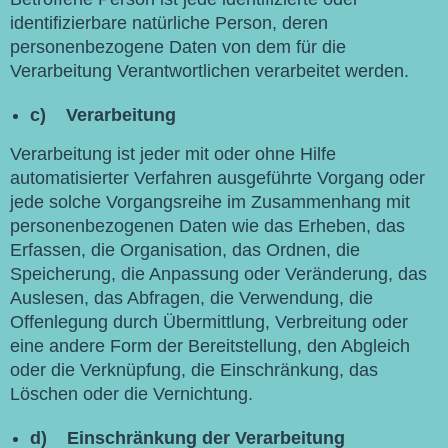
identifizierbare natürliche Person, deren
personenbezogene Daten von dem für die
Verarbeitung Verantwortlichen verarbeitet werden.
c) Verarbeitung
Verarbeitung ist jeder mit oder ohne Hilfe
automatisierter Verfahren ausgeführte Vorgang oder
jede solche Vorgangsreihe im Zusammenhang mit
personenbezogenen Daten wie das Erheben, das
Erfassen, die Organisation, das Ordnen, die
Speicherung, die Anpassung oder Veränderung, das
Auslesen, das Abfragen, die Verwendung, die
Offenlegung durch Übermittlung, Verbreitung oder
eine andere Form der Bereitstellung, den Abgleich
oder die Verknüpfung, die Einschränkung, das
Löschen oder die Vernichtung.
d) Einschränkung der Verarbeitung