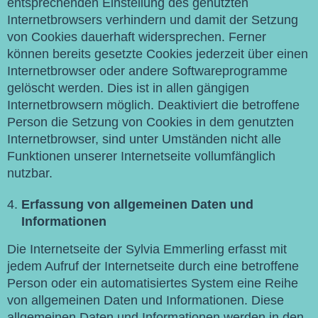
entsprechenden Einstellung des genutzten
Internetbrowsers verhindern und damit der Setzung
von Cookies dauerhaft widersprechen. Ferner
können bereits gesetzte Cookies jederzeit über einen
Internetbrowser oder andere Softwareprogramme
gelöscht werden. Dies ist in allen gängigen
Internetbrowsern möglich. Deaktiviert die betroffene
Person die Setzung von Cookies in dem genutzten
Internetbrowser, sind unter Umständen nicht alle
Funktionen unserer Internetseite vollumfänglich
nutzbar.
Erfassung von allgemeinen Daten und
Informationen
Die Internetseite der Sylvia Emmerling erfasst mit
jedem Aufruf der Internetseite durch eine betroffene
Person oder ein automatisiertes System eine Reihe
von allgemeinen Daten und Informationen. Diese
allgemeinen Daten und Informationen werden in den