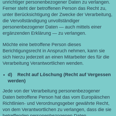
unrichtiger personenbezogener Daten zu verlangen.
Ferner steht der betroffenen Person das Recht zu,
unter Berücksichtigung der Zwecke der Verarbeitung,
die Vervollständigung unvollständiger
personenbezogener Daten — auch mittels einer
ergänzenden Erklärung — zu verlangen.
Möchte eine betroffene Person dieses
Berichtigungsrecht in Anspruch nehmen, kann sie
sich hierzu jederzeit an einen Mitarbeiter des für die
Verarbeitung Verantwortlichen wenden.
d) Recht auf Löschung (Recht auf Vergessen
werden)
Jede von der Verarbeitung personenbezogener
Daten betroffene Person hat das vom Europäischen
Richtlinien- und Verordnungsgeber gewährte Recht,
von dem Verantwortlichen zu verlangen, dass die sie
betreffenden personenbezogenen Daten