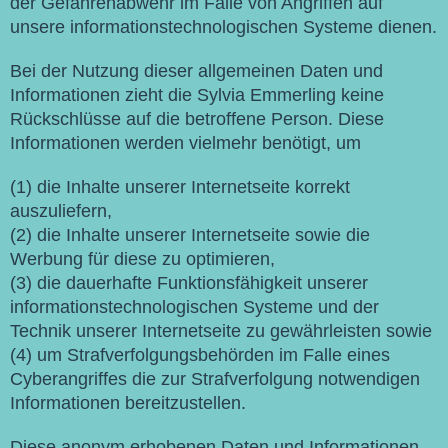
der Gefahrenabwehr im Falle von Angriffen auf
unsere informationstechnologischen Systeme dienen.
Bei der Nutzung dieser allgemeinen Daten und
Informationen zieht die Sylvia Emmerling keine
Rückschlüsse auf die betroffene Person. Diese
Informationen werden vielmehr benötigt, um
(1) die Inhalte unserer Internetseite korrekt
auszuliefern,
(2) die Inhalte unserer Internetseite sowie die
Werbung für diese zu optimieren,
(3) die dauerhafte Funktionsfähigkeit unserer
informationstechnologischen Systeme und der
Technik unserer Internetseite zu gewährleisten sowie
(4) um Strafverfolgungsbehörden im Falle eines
Cyberangriffes die zur Strafverfolgung notwendigen
Informationen bereitzustellen.
Diese anonym erhobenen Daten und Informationen