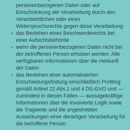
personenbezogenen Daten oder auf
Einschränkung der Verarbeitung durch den
Verantwortlichen oder eines
Widerspruchsrechts gegen diese Verarbeitung
das Bestehen eines Beschwerderechts bei
einer Aufsichtsbehörde
wenn die personenbezogenen Daten nicht bei
der betroffenen Person erhoben werden: Alle
verfügbaren Informationen über die Herkunft
der Daten
das Bestehen einer automatisierten
Entscheidungsfindung einschließlich Profiling
gemäß Artikel 22 Abs.1 und 4 DS-GVO und —
zumindest in diesen Fällen — aussagekräftige
Informationen über die involvierte Logik sowie
die Tragweite und die angestrebten
Auswirkungen einer derartigen Verarbeitung für
die betroffene Person