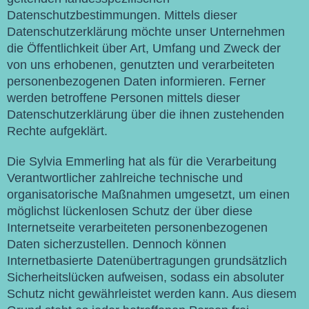
Datenschutzbestimmungen. Mittels dieser
Datenschutzerklärung möchte unser Unternehmen
die Öffentlichkeit über Art, Umfang und Zweck der
von uns erhobenen, genutzten und verarbeiteten
personenbezogenen Daten informieren. Ferner
werden betroffene Personen mittels dieser
Datenschutzerklärung über die ihnen zustehenden
Rechte aufgeklärt.
Die Sylvia Emmerling hat als für die Verarbeitung
Verantwortlicher zahlreiche technische und
organisatorische Maßnahmen umgesetzt, um einen
möglichst lückenlosen Schutz der über diese
Internetseite verarbeiteten personenbezogenen
Daten sicherzustellen. Dennoch können
Internetbasierte Datenübertragungen grundsätzlich
Sicherheitslücken aufweisen, sodass ein absoluter
Schutz nicht gewährleistet werden kann. Aus diesem