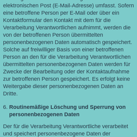
elektronischen Post (E-Mail-Adresse) umfasst. Sofern
eine betroffene Person per E-Mail oder über ein
Kontaktformular den Kontakt mit dem für die
Verarbeitung Verantwortlichen aufnimmt, werden die
von der betroffenen Person übermittelten
personenbezogenen Daten automatisch gespeichert.
Solche auf freiwilliger Basis von einer betroffenen
Person an den für die Verarbeitung Verantwortlichen
übermittelten personenbezogenen Daten werden für
Zwecke der Bearbeitung oder der Kontaktaufnahme
zur betroffenen Person gespeichert. Es erfolgt keine
Weitergabe dieser personenbezogenen Daten an
Dritte.
Routinemäßige Löschung und Sperrung von
personenbezogenen Daten
Der für die Verarbeitung Verantwortliche verarbeitet
und speichert personenbezogene Daten der