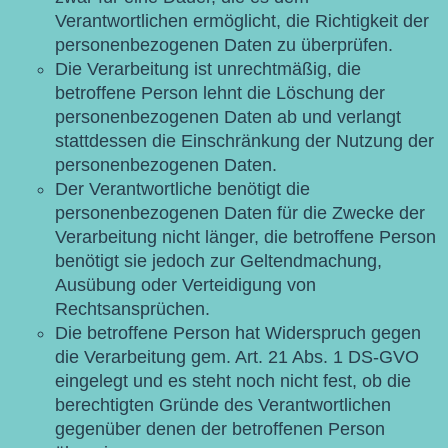
Verantwortlichen ermöglicht, die Richtigkeit der
personenbezogenen Daten zu überprüfen.
Die Verarbeitung ist unrechtmäßig, die
betroffene Person lehnt die Löschung der
personenbezogenen Daten ab und verlangt
stattdessen die Einschränkung der Nutzung der
personenbezogenen Daten.
Der Verantwortliche benötigt die
personenbezogenen Daten für die Zwecke der
Verarbeitung nicht länger, die betroffene Person
benötigt sie jedoch zur Geltendmachung,
Ausübung oder Verteidigung von
Rechtsansprüchen.
Die betroffene Person hat Widerspruch gegen
die Verarbeitung gem. Art. 21 Abs. 1 DS-GVO
eingelegt und es steht noch nicht fest, ob die
berechtigten Gründe des Verantwortlichen
gegenüber denen der betroffenen Person