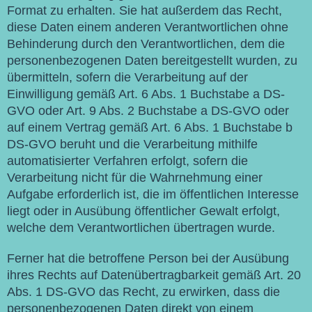
Format zu erhalten. Sie hat außerdem das Recht,
diese Daten einem anderen Verantwortlichen ohne
Behinderung durch den Verantwortlichen, dem die
personenbezogenen Daten bereitgestellt wurden, zu
übermitteln, sofern die Verarbeitung auf der
Einwilligung gemäß Art. 6 Abs. 1 Buchstabe a DS-
GVO oder Art. 9 Abs. 2 Buchstabe a DS-GVO oder
auf einem Vertrag gemäß Art. 6 Abs. 1 Buchstabe b
DS-GVO beruht und die Verarbeitung mithilfe
automatisierter Verfahren erfolgt, sofern die
Verarbeitung nicht für die Wahrnehmung einer
Aufgabe erforderlich ist, die im öffentlichen Interesse
liegt oder in Ausübung öffentlicher Gewalt erfolgt,
welche dem Verantwortlichen übertragen wurde.
Ferner hat die betroffene Person bei der Ausübung
ihres Rechts auf Datenübertragbarkeit gemäß Art. 20
Abs. 1 DS-GVO das Recht, zu erwirken, dass die
personenbezogenen Daten direkt von einem